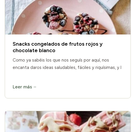
Snacks congelados de frutos rojos y
chocolate blanco
Como ya sabéis los que nos seguís por aquí, nos
encanta daros ideas saludables, fáciles y riquísimas, y l
Leer más