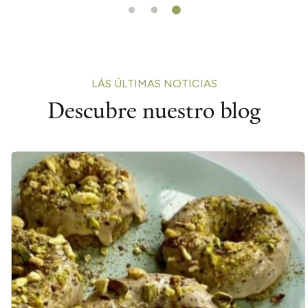
LÁS ÚLTIMAS NOTICIAS
Descubre nuestro blog