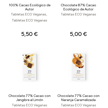
100% Cacao Ecológico de
Chocolate 87% Cacao
Autor
Ecológico de Autor
Tabletas ECO Veganas
Tabletas ECO Veganas
Tabletas ECO Veganas
5,50
€
5,00
€
Chocolate 77% Cacao con
Chocolate 77% Cacao con
Jengibre al Limón
Naranja Caramelizada
Tabletas ECO Veganas
Tabletas ECO Veganas