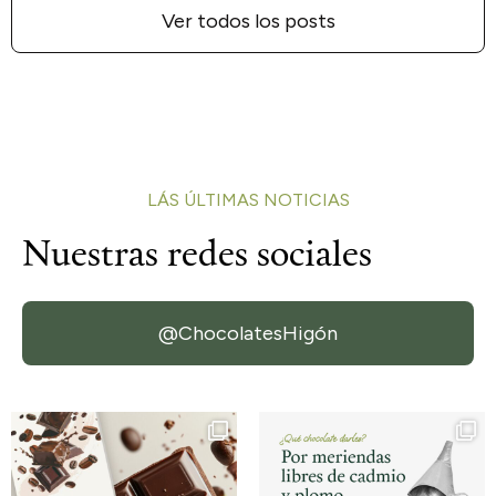
Ver todos los posts
LÁS ÚLTIMAS NOTICIAS
Nuestras redes
sociales
@ChocolatesHigón