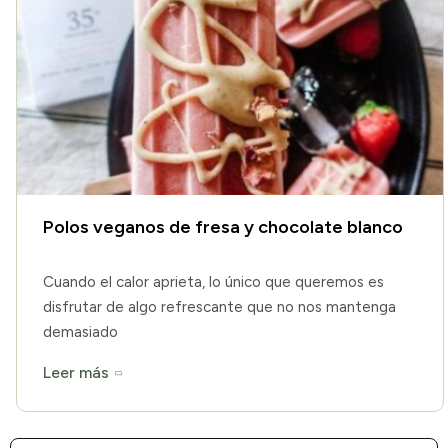
Polos veganos de fresa y chocolate blanco
Cuando el calor aprieta, lo único que queremos es
disfrutar de algo refrescante que no nos mantenga
demasiado
Leer más