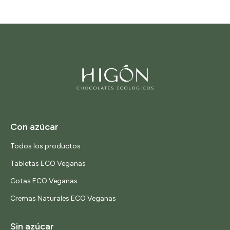
Con azúcar
Todos los productos
Tabletas ECO Veganas
Gotas ECO Veganas
Cremas Naturales ECO Veganas
Sin azúcar