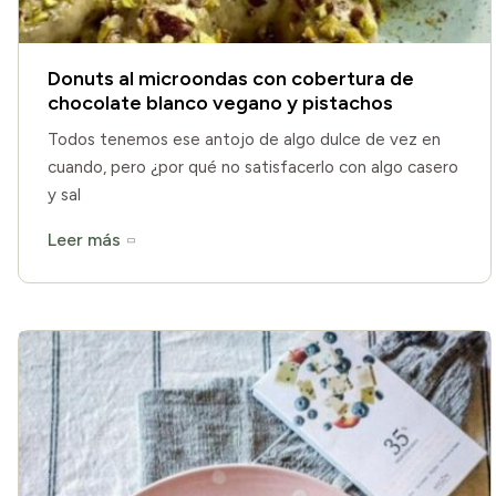
Donuts al microondas con cobertura de
chocolate blanco vegano y pistachos
Todos tenemos ese antojo de algo dulce de vez en
cuando, pero ¿por qué no satisfacerlo con algo casero
y sal
Leer más