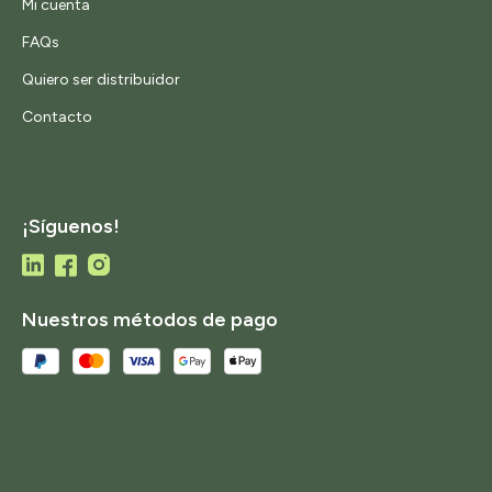
Mi cuenta
FAQs
Quiero ser distribuidor
Contacto
¡Síguenos!
Nuestros métodos de pago