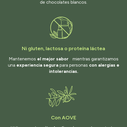
de chocolates blancos.
Ni gluten, lactosa o proteína láctea
Mantenemos
el mejor sabor
mientras garantizamos
una
experiencia segura
para personas
con alergias e
intolerancias.
Con AOVE