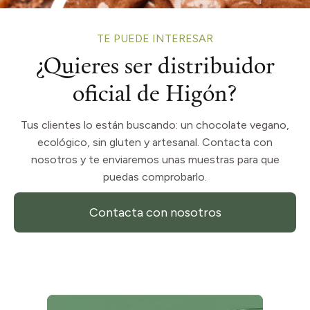
TE PUEDE INTERESAR
¿Quieres ser distribuidor
oficial de Higón?
Tus clientes lo están buscando: un chocolate vegano,
ecológico, sin gluten y artesanal. Contacta con
nosotros y te enviaremos unas muestras para que
puedas comprobarlo.
Contacta con nosotros