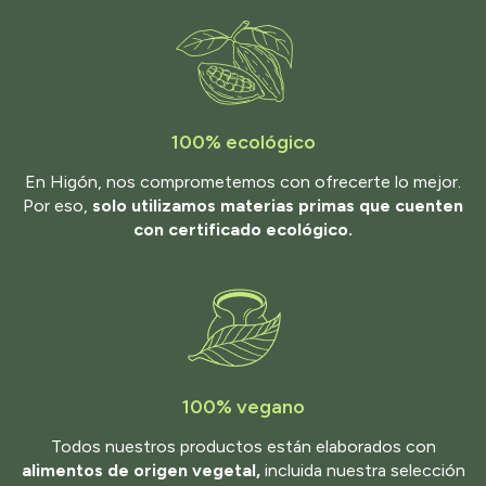
100% ecológico
En Higón, nos comprometemos con ofrecerte lo mejor.
Por eso,
solo utilizamos materias primas que cuenten
con certificado ecológico.
100% vegano
Todos nuestros productos están elaborados con
alimentos de origen vegetal,
incluida nuestra selección