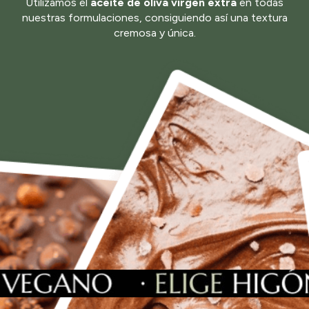
Utilizamos el
aceite de oliva virgen extra
en todas
nuestras formulaciones, consiguiendo así una textura
cremosa y única.