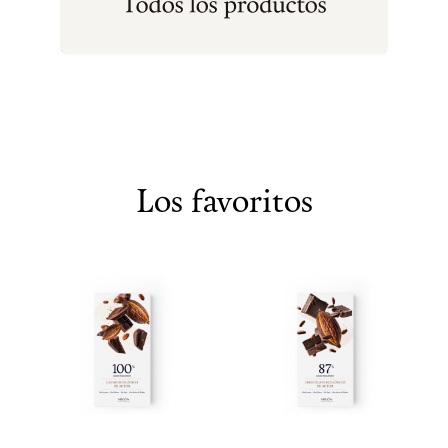
Los
favoritos