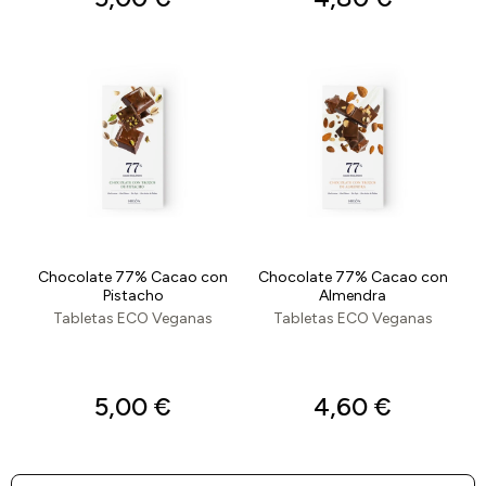
Chocolate 77% Cacao con
Chocolate 77% Cacao con
Pistacho
Almendra
Tabletas ECO Veganas
Tabletas ECO Veganas
5,00
€
4,60
€