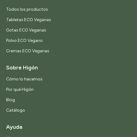
Todos los productos
Tabletas ECO Veganas
Gotas ECO Veganas
Polvo ECO Vegano
Cremas ECO Veganas
Sobre Higón
Cómo lo hacemos
Por qué Higón
Blog
Catálogo
Ayuda