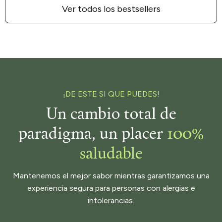
Ver todos los bestsellers
¡DE ESTE SI QUE PUEDES!
Un cambio total de
paradigma, un placer
100%
saludable
Mantenemos el mejor sabor mientras garantizamos una
experiencia segura para personas con alergias e
intolerancias.