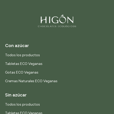
Con azúcar
Todos los productos
Tabletas ECO Veganas
Gotas ECO Veganas
Cremas Naturales ECO Veganas
Sin azúcar
Todos los productos
Tabletas ECO Veganas