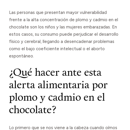
Las personas que presentan mayor vulnerabilidad
frente a la alta concentración de plomo y cadmio en el
chocolate son los niños y las mujeres embarazadas. En
estos casos, su consumo puede perjudicar el desarrollo
físico y cerebral, llegando a desencadenar problemas
como el bajo coeficiente intelectual o el aborto
espontáneo.
¿Qué hacer ante esta
alerta alimentaria por
plomo y cadmio en el
chocolate?
Lo primero que se nos viene a la cabeza cuando oímos