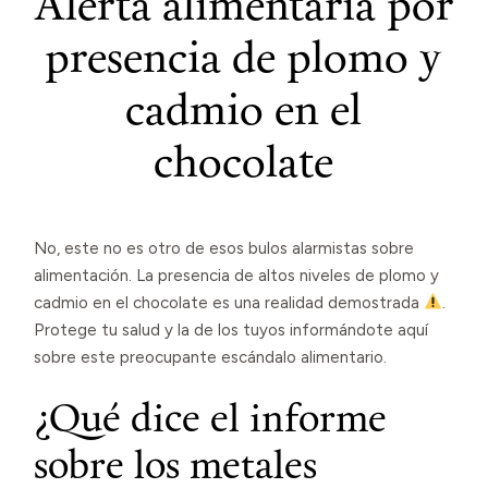
Alerta alimentaria por
presencia de plomo y
cadmio en el
chocolate
No, este no es otro de esos bulos alarmistas sobre
alimentación. La presencia de altos niveles de plomo y
cadmio en el chocolate es una realidad demostrada
.
Protege tu salud y la de los tuyos informándote aquí
sobre este preocupante escándalo alimentario.
¿Qué dice el informe
sobre los metales