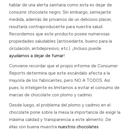
hablar de una alerta sanitaria como esta es dejar de
consumir chocolate negro. Sin embargo, semejante
medida, además de privarnos de un delicioso placer,
resultaría contraproducente para nuestra salud.
Recordemos que este producto posee numerosas
propiedades saludables (antioxidante, bueno para la
circulación, antidepresivo, etc.). ¡Incluso puede
ayudarnos a dejar de fumar
!
Conviene recordar que el propio informe de Consumer
Reports determina que este escándalo afecta a la
mayoría de los fabricantes, pero NO A TODOS. Así
pues, lo inteligente es limitarnos a evitar el consumo de
marcas de chocolate con plomo y cadmio.
Desde luego, el problema del plomo y cadmio en el
chocolate pone sobre la mesa la importancia de exigir la
máxima calidad y transparencia a este alimento. De
ellas son buena muestra
nuestros chocolates