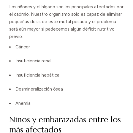
Los riñones y el hígado son los principales afectados por
el cadmio. Nuestro organismo solo es capaz de eliminar
pequeñas dosis de este metal pesado y el problema
será aún mayor si padecemos algún déficit nutritivo
previo.
Cáncer
Insuficiencia renal
Insuficiencia hepática
Desmineralización ósea
Anemia
Niños y embarazadas entre los
más afectados