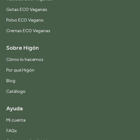
Gotas ECO Veganas
Polvo ECO Vegano
Cremas ECO Veganas
Sobre Higón
Cómo lo hacemos
Por qué Higón
Blog
Catálogo
Ayuda
Mi cuenta
FAQs