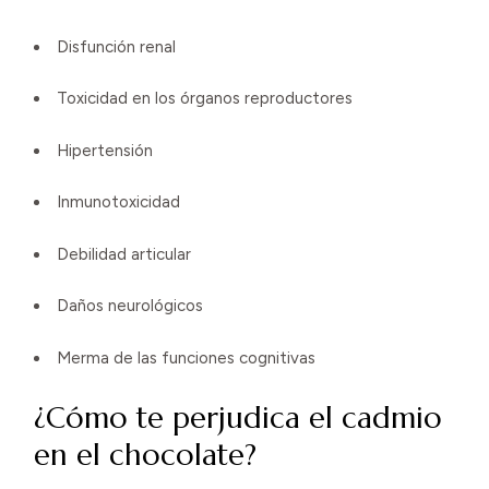
Disfunción renal
Toxicidad en los órganos reproductores
Hipertensión
Inmunotoxicidad
Debilidad articular
Daños neurológicos
Merma de las funciones cognitivas
¿Cómo te perjudica el cadmio
en el chocolate?