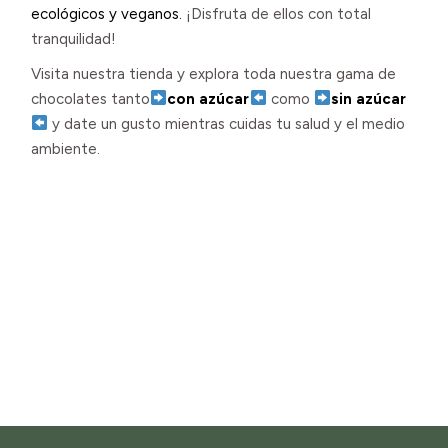
ecológicos y veganos.
¡Disfruta de ellos con total
tranquilidad!
Visita nuestra tienda y explora toda nuestra gama de
chocolates tanto
con azúcar
como
sin azúcar
y date un gusto mientras cuidas tu salud y el medio
ambiente.