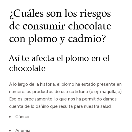
¿Cuáles son los riesgos
de consumir chocolate
con plomo y cadmio?
Así te afecta el plomo en el
chocolate
A lo largo de la historia, el plomo ha estado presente en
numerosos productos de uso cotidiano (p.ej: maquillaje).
Eso es, precisamente, lo que nos ha permitido darnos
cuenta de lo dañino que resulta para nuestra salud.
Cáncer
Anemia