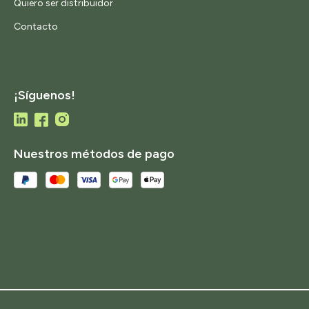
Quiero ser distribuidor
Contacto
¡Síguenos!
Nuestros métodos de pago