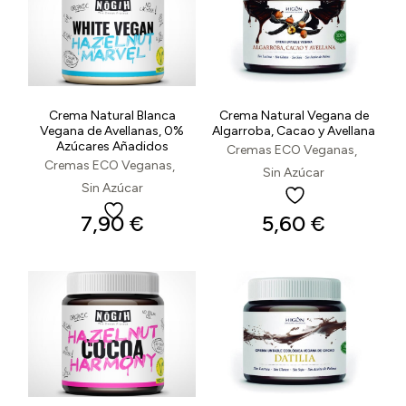
Crema Natural Blanca
Crema Natural Vegana de
Vegana de Avellanas, 0%
Algarroba, Cacao y Avellana
Azúcares Añadidos
Cremas ECO Veganas
Cremas ECO Veganas
Sin Azúcar
Sin Azúcar
7,90
€
5,60
€