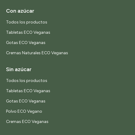
Con azúcar
Todos los productos
Tabletas ECO Veganas
Gotas ECO Veganas
Cremas Naturales ECO Veganas
Sin azúcar
Todos los productos
Tabletas ECO Veganas
Gotas ECO Veganas
Polvo ECO Vegano
Cremas ECO Veganas