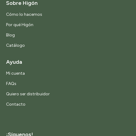
Sobre Higón
Cómo lo hacemos
Por qué Higón
Blog
Catálogo
Ayuda
Mi cuenta
FAQs
Quiero ser distribuidor
Contacto
¡Síguenos!