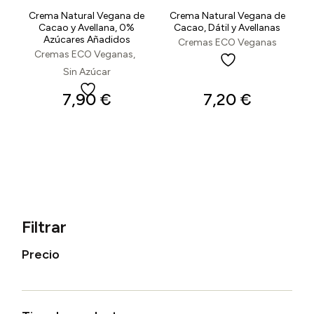
Crema Natural Vegana de
Crema Natural Vegana de
Cacao y Avellana, 0%
Cacao, Dátil y Avellanas
Azúcares Añadidos
Cremas ECO Veganas
Cremas ECO Veganas
Sin Azúcar
7,90
€
7,20
€
Filtrar
Precio