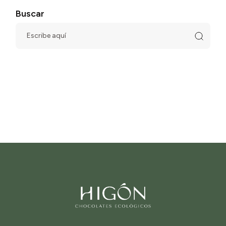
Buscar
Escribe
aquí