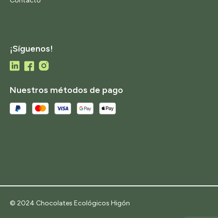
Contacto
¡Síguenos!
Nuestros métodos de pago
© 2024 Chocolates Ecológicos Higón