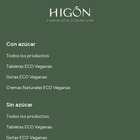
Con azúcar
Todos los productos
Tabletas ECO Veganas
Gotas ECO Veganas
Cremas Naturales ECO Veganas
Sin azúcar
Todos los productos
Tabletas ECO Veganas
Gotas ECO Veganas