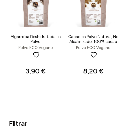
Algarroba Deshidratada en
Cacao en Polvo Natural, No
Polvo
Alcalinizado. 100% cacao
Polvo ECO Vegano
Polvo ECO Vegano
3,90
€
8,20
€
Filtrar