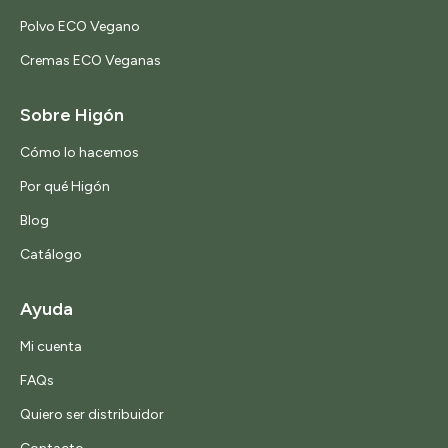
Polvo ECO Vegano
Cremas ECO Veganas
Sobre Higón
Cómo lo hacemos
Por qué Higón
Blog
Catálogo
Ayuda
Mi cuenta
FAQs
Quiero ser distribuidor