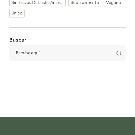
Sin Trazas De Leche Animal
Superalimento
Vegano
Único
Buscar
Escribe
aquí