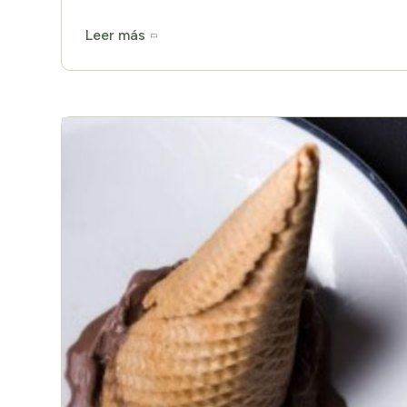
Leer más