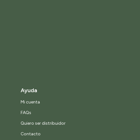
Ayuda
Mi cuenta
FAQs
Quiero ser distribuidor
Contacto