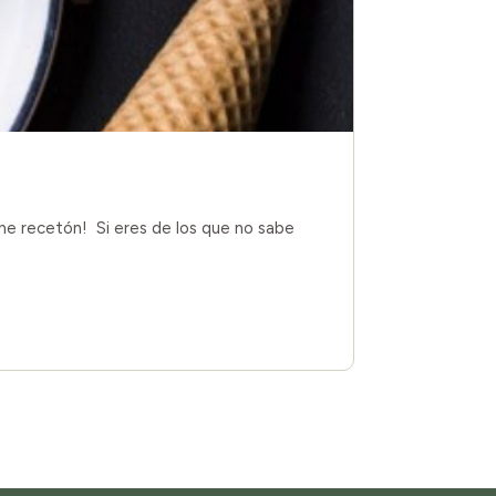
ene recetón! Si eres de los que no sabe