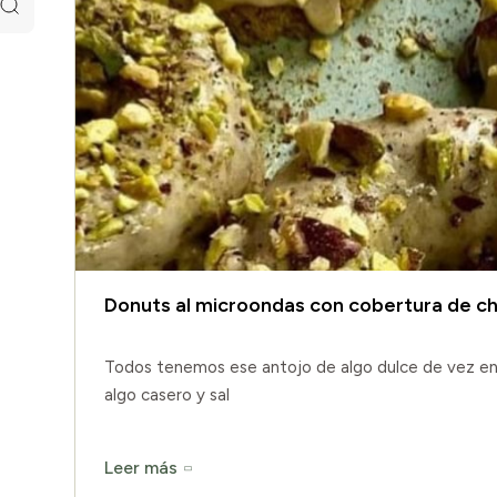
Donuts al microondas con cobertura de c
Todos tenemos ese antojo de algo dulce de vez en 
algo casero y sal
Leer más