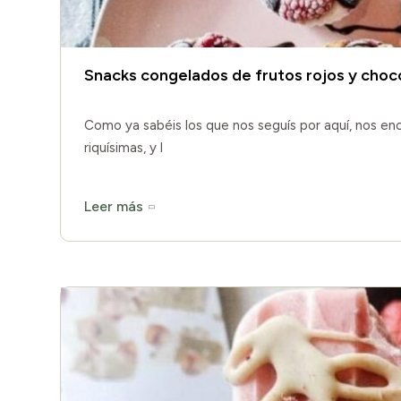
Snacks congelados de frutos rojos y choc
Como ya sabéis los que nos seguís por aquí, nos enc
riquísimas, y l
Leer más