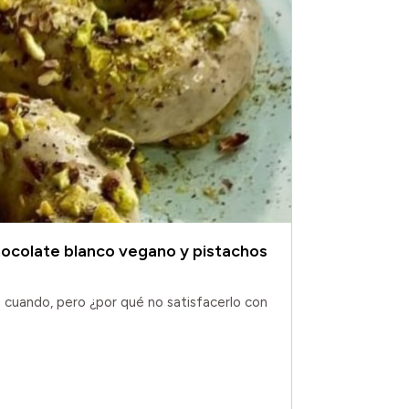
hocolate blanco vegano y pistachos
cuando, pero ¿por qué no satisfacerlo con