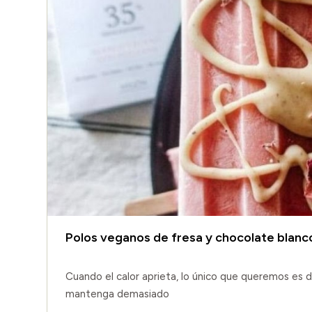
Polos veganos de fresa y chocolate blanc
Cuando el calor aprieta, lo único que queremos es d
mantenga demasiado