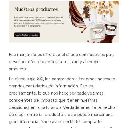
Ese manjar no es otro que el choce con nosotros para
descubrir cómo beneficia a tu salud y al medio
ambiente.
En pleno siglo XXI, los compradores tenemos acceso a
grandes cantidades de información. Eso es,
precisamente, lo que nos hace ser cada vez más
conscientes del impacto que tienen nuestras
decisiones en la naturalrpo. Verdaderamente, el hecho
de elegir entre un producto u otro puede marcar una
gran diferencia. Nace así el perfil del comprador