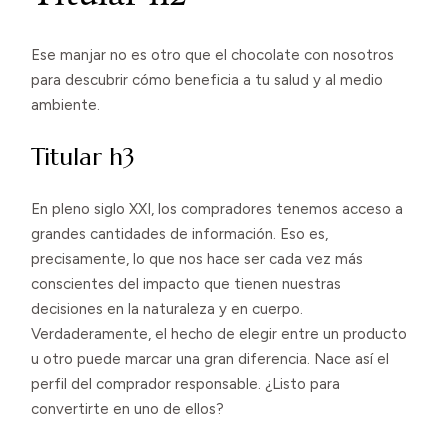
Ese manjar no es otro que el chocolate con nosotros
para descubrir cómo beneficia a tu salud y al medio
ambiente.
Titular h3
En pleno siglo XXI, los compradores tenemos acceso a
grandes cantidades de información. Eso es,
precisamente, lo que nos hace ser cada vez más
conscientes del impacto que tienen nuestras
decisiones en la naturaleza y en cuerpo.
Verdaderamente, el hecho de elegir entre un producto
u otro puede marcar una gran diferencia. Nace así el
perfil del comprador responsable. ¿Listo para
convertirte en uno de ellos?