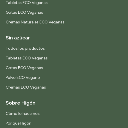
Tabletas ECO Veganas
Gotas ECO Veganas
Cremas Naturales ECO Veganas
Sin azúcar
Todos los productos
Tabletas ECO Veganas
Gotas ECO Veganas
Polvo ECO Vegano
Cremas ECO Veganas
Sobre Higón
Cómo lo hacemos
Por qué Higón