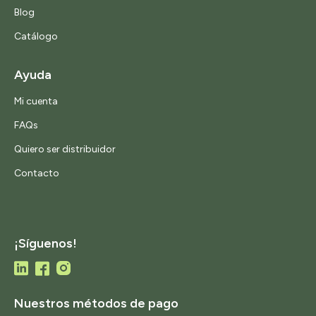
Blog
Catálogo
Ayuda
Mi cuenta
FAQs
Quiero ser distribuidor
Contacto
¡Síguenos!
Nuestros métodos de pago