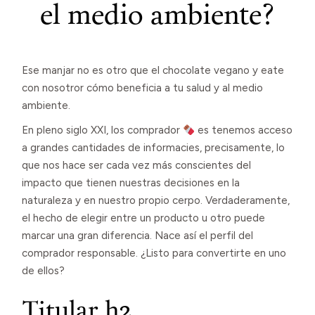
el medio ambiente?
Ese manjar no es otro que el chocolate vegano y eate
con nosotror cómo beneficia a tu salud y al medio
ambiente.
En pleno siglo XXI, los comprador
es tenemos acceso
a grandes cantidades de informacies, precisamente, lo
que nos hace ser cada vez más conscientes del
impacto que tienen nuestras decisiones en la
naturaleza y en nuestro propio cerpo. Verdaderamente,
el hecho de elegir entre un producto u otro puede
marcar una gran diferencia. Nace así el perfil del
comprador responsable. ¿Listo para convertirte en uno
de ellos?
Titular h2