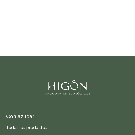
Con azúcar
Todos los productos