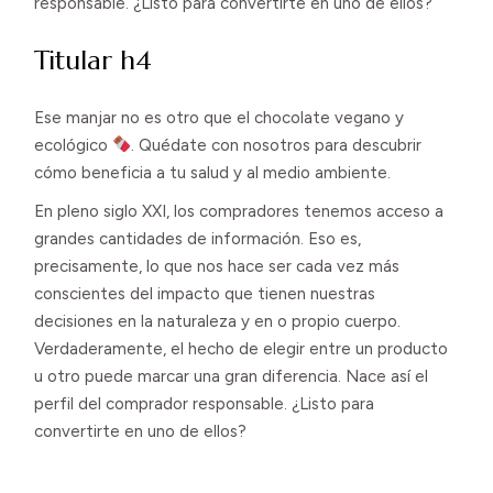
responsable. ¿Listo para convertirte en uno de ellos?
Titular h4
Ese manjar no es otro que el chocolate vegano y
ecológico
. Quédate con nosotros para descubrir
cómo beneficia a tu salud y al medio ambiente.
En pleno siglo XXI, los compradores tenemos acceso a
grandes cantidades de información. Eso es,
precisamente, lo que nos hace ser cada vez más
conscientes del impacto que tienen nuestras
decisiones en la naturaleza y en o propio cuerpo.
Verdaderamente, el hecho de elegir entre un producto
u otro puede marcar una gran diferencia. Nace así el
perfil del comprador responsable. ¿Listo para
convertirte en uno de ellos?