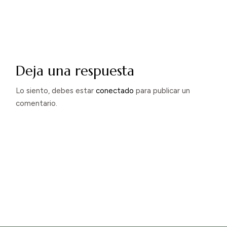
Deja una respuesta
Lo siento, debes estar
conectado
para publicar un
comentario.