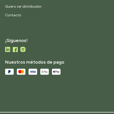
Quiero ser distribuidor
Contacto
¡Síguenos!
Nuestros métodos de pago