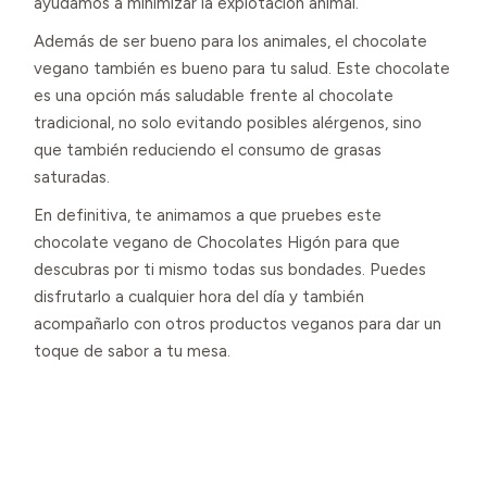
ayudamos a minimizar la explotación animal.
Además de ser bueno para los animales, el chocolate
vegano también es bueno para tu salud. Este chocolate
es una opción más saludable frente al chocolate
tradicional, no solo evitando posibles alérgenos, sino
que también reduciendo el consumo de grasas
saturadas.
En definitiva, te animamos a que pruebes este
chocolate vegano de Chocolates Higón para que
descubras por ti mismo todas sus bondades. Puedes
disfrutarlo a cualquier hora del día y también
acompañarlo con otros productos veganos para dar un
toque de sabor a tu mesa.