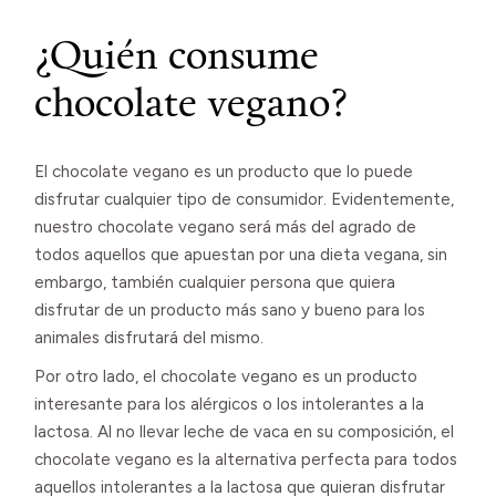
¿Quién consume
chocolate vegano?
El chocolate vegano es un producto que lo puede
disfrutar cualquier tipo de consumidor. Evidentemente,
nuestro chocolate vegano será más del agrado de
todos aquellos que apuestan por una dieta vegana, sin
embargo, también cualquier persona que quiera
disfrutar de un producto más sano y bueno para los
animales disfrutará del mismo.
Por otro lado, el chocolate vegano es un producto
interesante para los alérgicos o los intolerantes a la
lactosa. Al no llevar leche de vaca en su composición, el
chocolate vegano es la alternativa perfecta para todos
aquellos intolerantes a la lactosa que quieran disfrutar