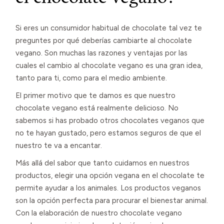
Si eres un consumidor habitual de chocolate tal vez te
preguntes por qué deberías cambiarte al chocolate
vegano. Son muchas las razones y ventajas por las
cuales el cambio al chocolate vegano es una gran idea,
tanto para ti, como para el medio ambiente.
El primer motivo que te damos es que nuestro
chocolate vegano está realmente delicioso. No
sabemos si has probado otros chocolates veganos que
no te hayan gustado, pero estamos seguros de que el
nuestro te va a encantar.
Más allá del sabor que tanto cuidamos en nuestros
productos, elegir una opción vegana en el chocolate te
permite ayudar a los animales. Los productos veganos
son la opción perfecta para procurar el bienestar animal.
Con la elaboración de nuestro chocolate vegano