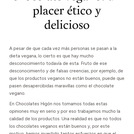
placer ético y
delicioso
A pesar de que cada vez más personas se pasan a la
dieta vegana, lo cierto es que hay mucho
desconocimiento todavía de esta. Fruto de ese
desconocimiento y de falsas creencias, por ejemplo, de
que los productos veganos no están buenos, puede que
pasen desapercibidas maravillas como el chocolate
vegano.
En Chocolates Higón nos tomamos todas estas
opiniones muy en serio y por eso trabajamos mucho la
calidad de los productos. Una realidad es que no todos
los chocolates veganos están buenos y, por este
motivo, hemos invertido tantos esfuerzos en que el