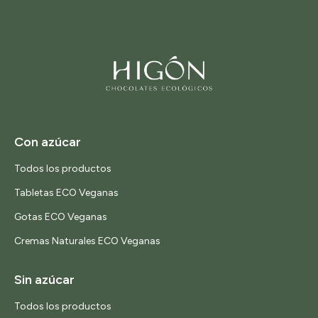
Con azúcar
Todos los productos
Tabletas ECO Veganas
Gotas ECO Veganas
Cremas Naturales ECO Veganas
Sin azúcar
Todos los productos