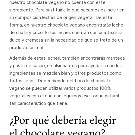
nuestro chocolate vegano no cuenta con este
ingrediente. Para sustituirla lo que hacemos es incluir en
su composición leches de origen vegetal. De esta
forma, en nuestro chocolate vegano encontrarás leche
de chufa y coco. Estas leches cuentan con una textura
dulce y cremosa sin la necesidad de que se trate de un
producto animal.
Además de estas leches, también encontrarás manteca
y pasta de cacao, emulsionantes para ayudar a que los
ingredientes se mezclen bien y otros productos como
frutos secos. Dependiendo del tipo de chocolate
vegano se pueden utilizar varios productos 100%
vegetales con el que conseguimos ese toque natural
tan característico que tiene.
¿Por qué debería elegir
el chocolate vegano?