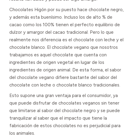
Chocolates Higón por su puesto hace chocolate negro,
y además esta buenísimo. Incluso los de alto % de
cacao como los 100% tienen el perfecto equilibrio de
dulzor y amargor del cacao tradicional. Pero lo que
realmente nos diferencia es el chocolate con leche y el
chocolate blanco. El chocolate vegano que nosotros
trabajamos es aquel chocolate que cuenta con
ingredientes de origen vegetal en lugar de los
ingredientes de origen animal. De esta forma, el sabor
del chocolate vegano difiere bastante del sabor del
chocolate con leche o chocolate blanco tradicionales.
Esto supone una gran ventaja para el consumidor, ya
que puede disfrutar de chocolates veganos sin tener
que limitarse al sabor del chocolate negro y se puede
tranquilizar al saber que el impacto que tiene la
fabricación de estos chocolates no es perjudicial para
los animales.