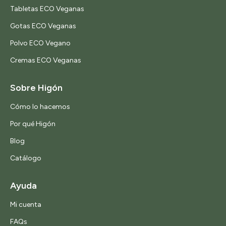
Tabletas ECO Veganas
Gotas ECO Veganas
Polvo ECO Vegano
Cremas ECO Veganas
Sobre Higón
Cómo lo hacemos
Por qué Higón
Blog
Catálogo
Ayuda
Mi cuenta
FAQs