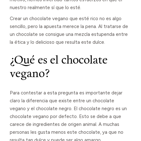
nuestro realmente sí que lo esté.
Crear un chocolate vegano que esté rico no es algo
sencillo, pero la apuesta merece la pena. Al tratarse de
un chocolate se consigue una mezcla estupenda entre
la ética y lo delicioso que resulta este dulce.
¿Qué es el chocolate
vegano?
Para contestar a esta pregunta es importante dejar
claro la diferencia que existe entre un chocolate
vegano y el chocolate negro. El chocolate negro es un
chocolate vegano por defecto. Esto se debe a que
carece de ingredientes de origen animal. A muchas
personas les gusta menos este chocolate, ya que no
resulta tan dulce y puede ser algo amargo.