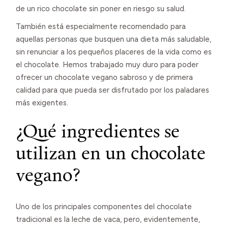
de un rico chocolate sin poner en riesgo su salud.
También está especialmente recomendado para
aquellas personas que busquen una dieta más saludable,
sin renunciar a los pequeños placeres de la vida como es
el chocolate. Hemos trabajado muy duro para poder
ofrecer un chocolate vegano sabroso y de primera
calidad para que pueda ser disfrutado por los paladares
más exigentes.
¿Qué ingredientes se
utilizan en un chocolate
vegano?
Uno de los principales componentes del chocolate
tradicional es la leche de vaca, pero, evidentemente,