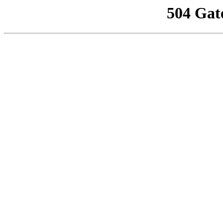
504 Gat