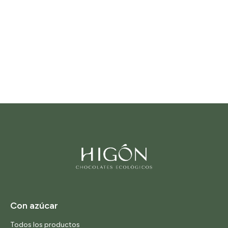
Con azúcar
Todos los productos