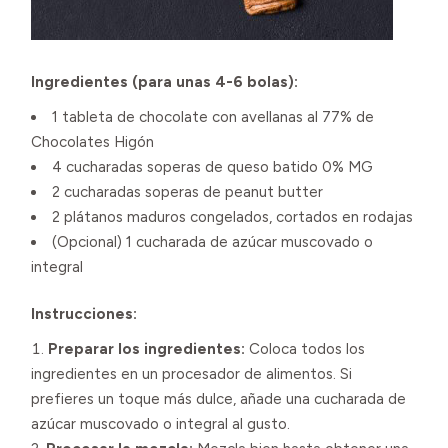
Ingredientes (para unas 4-6 bolas):
1 tableta de chocolate con avellanas al 77% de
Chocolates Higón
4 cucharadas soperas de queso batido 0% MG
2 cucharadas soperas de peanut butter
2 plátanos maduros congelados, cortados en rodajas
(Opcional) 1 cucharada de azúcar muscovado o
integral
Instrucciones:
Preparar los ingredientes:
Coloca todos los
ingredientes en un procesador de alimentos. Si
prefieres un toque más dulce, añade una cucharada de
azúcar muscovado o integral al gusto.