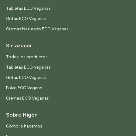
Tabletas ECO Veganas
Gotas ECO Veganas
Cremas Naturales ECO Veganas
Sin azúcar
Todos los productos
Tabletas ECO Veganas
Gotas ECO Veganas
Polvo ECO Vegano
Cremas ECO Veganas
Sobre Higón
Cómo lo hacemos