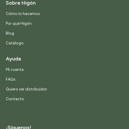
Sobre Higón
Cómo lo hacemos
Por qué Higón
Blog
Catálogo
Ayuda
Mi cuenta
FAQs
Quiero ser distribuidor
Contacto
¡Síguenos!