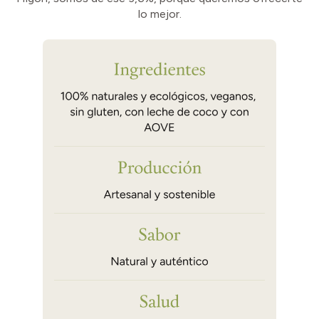
lo mejor.