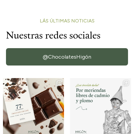
LÁS ÚLTIMAS NOTICIAS
Nuestras redes
sociales
@ChocolatesHigón