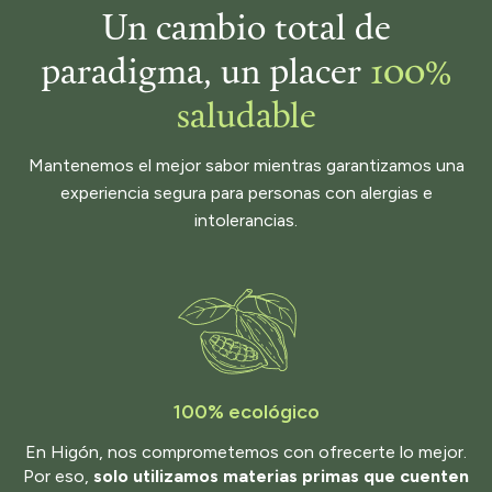
Un cambio total de
paradigma, un placer
100%
saludable
Mantenemos el mejor sabor mientras garantizamos una
experiencia segura para personas con alergias e
intolerancias.
100% ecológico
En Higón, nos comprometemos con ofrecerte lo mejor.
Por eso,
solo utilizamos materias primas que cuenten