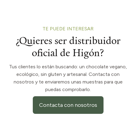
TE PUEDE INTERESAR
¿Quieres ser distribuidor
oficial de Higón?
Tus clientes lo están buscando: un chocolate vegano,
ecológico, sin gluten y artesanal. Contacta con
nosotros y te enviaremos unas muestras para que
puedas comprobarlo.
Contacta con nosotros