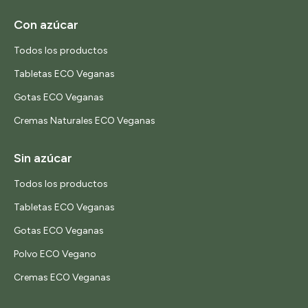
Con azúcar
Todos los productos
Tabletas ECO Veganas
Gotas ECO Veganas
Cremas Naturales ECO Veganas
Sin azúcar
Todos los productos
Tabletas ECO Veganas
Gotas ECO Veganas
Polvo ECO Vegano
Cremas ECO Veganas