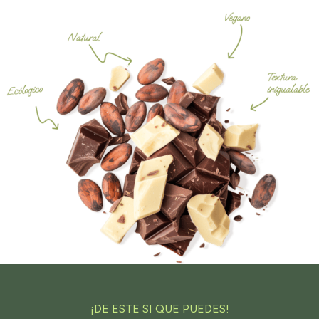
¡DE ESTE SI QUE PUEDES!