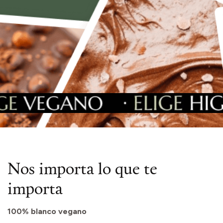
Nos importa lo que te
importa
100% blanco vegano