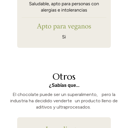
Otros
¿Sabías que...
El chocolate puede ser un superalimento, pero la
industria ha decidido venderte un producto lleno de
aditivos y ultraprocesados.