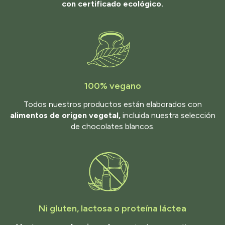
con certificado ecológico.
100% vegano
Todos nuestros productos están elaborados con
alimentos de origen vegetal,
incluida nuestra selección
de chocolates blancos.
Ni gluten, lactosa o proteína láctea