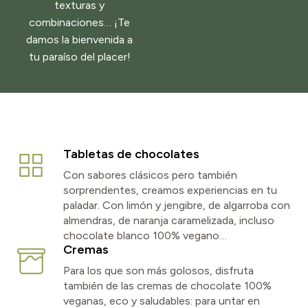
texturas y
combinaciones… ¡Te
damos la bienvenida a
tu paraíso del placer!
Tabletas de chocolates
Con sabores clásicos pero también
sorprendentes, creamos experiencias en tu
paladar. Con limón y jengibre, de algarroba con
almendras, de naranja caramelizada, incluso
chocolate blanco 100% vegano…
Cremas
Para los que son más golosos, disfruta
también de las cremas de chocolate 100%
veganas, eco y saludables: para untar en