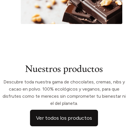
Nuestros productos
Descubre toda nuestra gama de chocolates, cremas, nibs y
cacao en polvo. 100% ecológicos y veganos, para que
disfrutes como te mereces sin comprometer tu bienestar ni
el del planeta.
Ver todos los productos