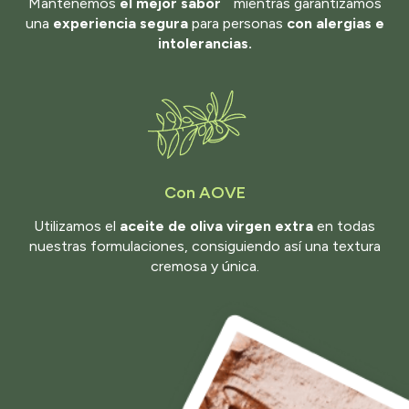
Mantenemos
el mejor sabor
mientras garantizamos
una
experiencia segura
para personas
con alergias e
intolerancias.
Con AOVE
Utilizamos el
aceite de oliva virgen extra
en todas
nuestras formulaciones, consiguiendo así una textura
cremosa y única.