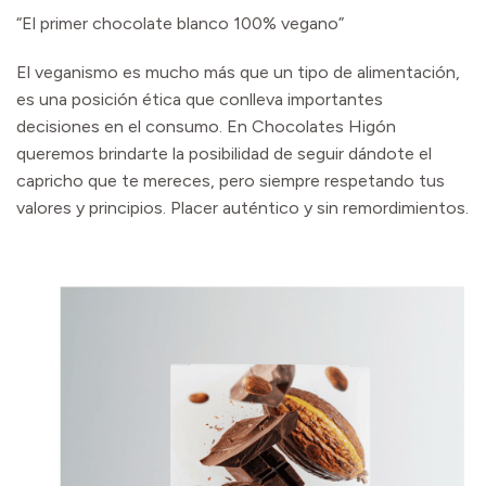
“El primer chocolate blanco 100% vegano”
El veganismo es mucho más que un tipo de alimentación,
es una posición ética que conlleva importantes
decisiones en el consumo. En Chocolates Higón
queremos brindarte la posibilidad de seguir dándote el
capricho que te mereces, pero siempre respetando tus
valores y principios. Placer auténtico y sin remordimientos.