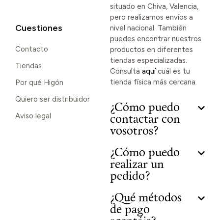
situado en Chiva, Valencia,
pero realizamos envíos a
Cuestiones
nivel nacional. También
puedes encontrar nuestros
Contacto
productos en diferentes
tiendas especializadas.
Tiendas
Consulta
aquí
cuál es tu
tienda física más cercana.
Por qué Higón
Quiero ser distribuidor
¿Cómo puedo
Aviso legal
contactar con
vosotros?
¿Cómo puedo
realizar un
pedido?
¿Qué métodos
de pago