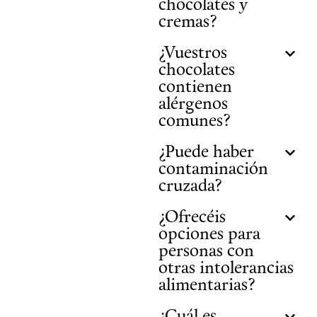
chocolates y
cremas?
¿Vuestros
chocolates
contienen
alérgenos
comunes?
¿Puede haber
contaminación
cruzada?
¿Ofrecéis
opciones para
personas con
otras intolerancias
alimentarias?