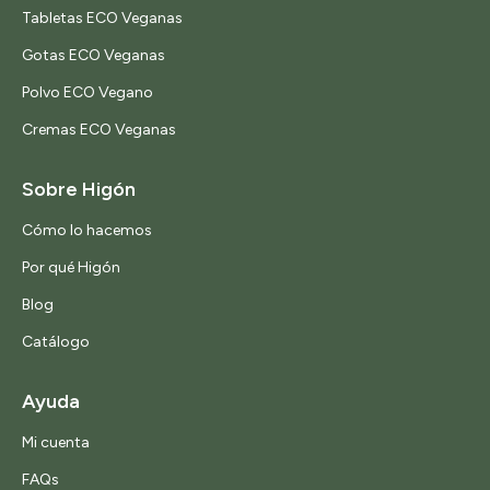
Tabletas ECO Veganas
Gotas ECO Veganas
Polvo ECO Vegano
Cremas ECO Veganas
Sobre Higón
Cómo lo hacemos
Por qué Higón
Blog
Catálogo
Ayuda
Mi cuenta
FAQs