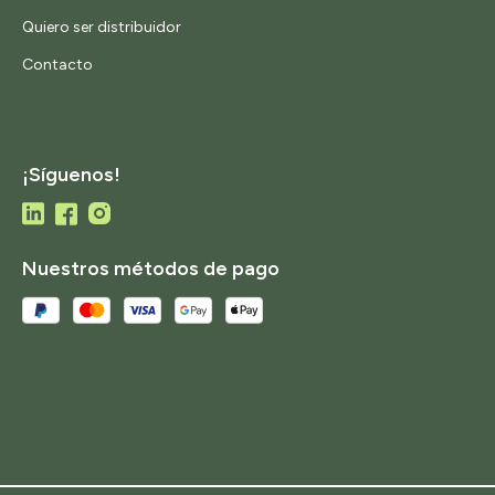
Quiero ser distribuidor
Contacto
¡Síguenos!
Nuestros métodos de pago