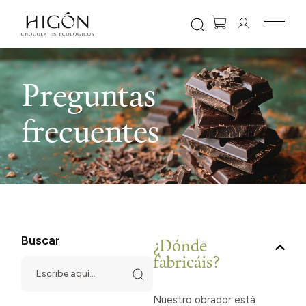
Preguntas
frecuentes
Buscar
¿Dónde
fabricáis?
Nuestro obrador está