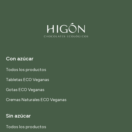
Con azúcar
Todos los productos
Tabletas ECO Veganas
Gotas ECO Veganas
Cremas Naturales ECO Veganas
Sin azúcar
Todos los productos