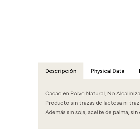
Descripción
Physical Data
Cacao en Polvo Natural, No Alcaliniza
Producto sin trazas de lactosa ni traz
Además sin soja, aceite de palma, sin 