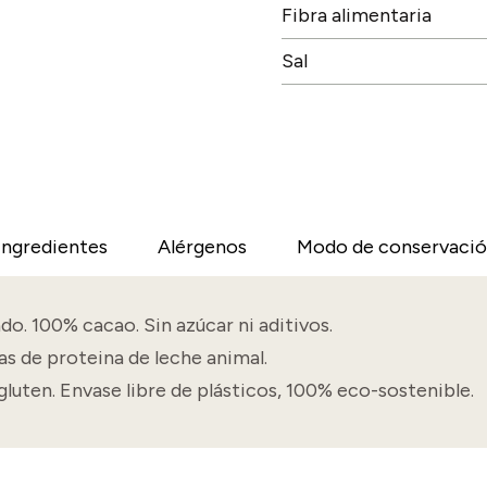
Fibra alimentaria
Sal
Ingredientes
Alérgenos
Modo de conservaci
do. 100% cacao. Sin azúcar ni aditivos.
as de proteina de leche animal.
gluten. Envase libre de plásticos, 100% eco-sostenible.