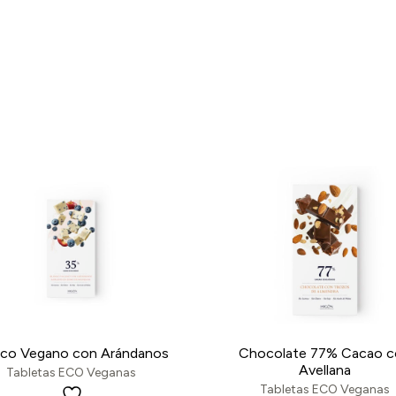
nco Vegano con Arándanos
Chocolate 77% Cacao 
Avellana
Tabletas ECO Veganas
Tabletas ECO Veganas