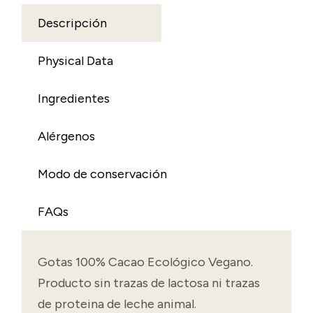
Descripción
Physical Data
Ingredientes
Alérgenos
Modo de conservación
FAQs
Gotas 100% Cacao Ecológico Vegano.
Producto sin trazas de lactosa ni trazas
de proteina de leche animal.