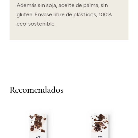
Además sin soja, aceite de palma, sin
gluten. Envase libre de plásticos, 100%
eco-sostenible.
Recomendados