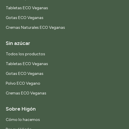
Tabletas ECO Veganas
Gotas ECO Veganas
Cremas Naturales ECO Veganas
Sin azúcar
Todos los productos
Tabletas ECO Veganas
Gotas ECO Veganas
Polvo ECO Vegano
Cremas ECO Veganas
Sobre Higón
Cómo lo hacemos