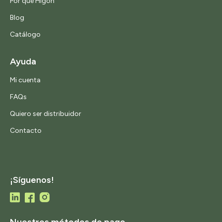
Por qué Higón
Blog
Catálogo
Ayuda
Mi cuenta
FAQs
Quiero ser distribuidor
Contacto
¡Síguenos!