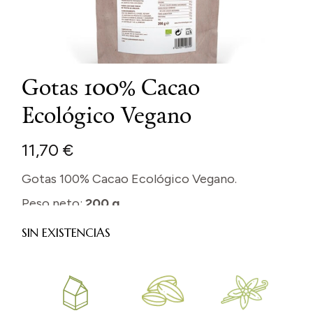
Gotas 100% Cacao
Ecológico Vegano
11,70
€
Gotas 100% Cacao Ecológico Vegano.
Peso neto:
200 g
SIN EXISTENCIAS